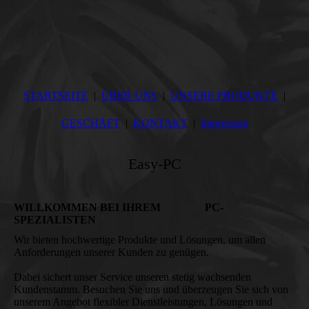
STARTSEITE
ÜBER UNS
UNSERE PRODUKTE
GESCHÄFT
KONTAKT
Impressum
Easy-PC
WILLKOMMEN BEI IHREM PC-
SPEZIALISTEN
Wir bieten hochwertige Produkte und Lösungen, um allen
Anforderungen unserer Kunden zu genügen.
Dabei sichert unser Service unseren stetig wachsenden
Kundenstamm. Besuchen Sie uns und überzeugen Sie sich von
unserem Angebot flexibler Dienstleistungen, Lösungen und